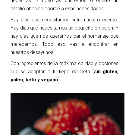
necesitas. Y nosotras queremos ofrecerte un
amplio abanico acorde a esas necesidades.
Hay días que necesitamos nutrir nuestro cuerpo.
Hay días que necesitamos un pequeño empujón. Y
hay días que nos queremos dar el homenaje que
merecemos.
Todo eso vas a encontrar en
nuestros desayunos.
Con ingredientes de la máxima calidad y opciones
que se adaptan a tu tiepo de dieta (
sin gluten,
paleo, keto y vegano
).