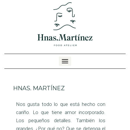
Cambiar modo de navegación
HNAS. MARTÍNEZ
Nos gusta todo lo que está hecho con
cariño. Lo que tiene amor incorporado.
Los pequeños detalles. También los
grandes. ¿Por qué no? Que se detenga el