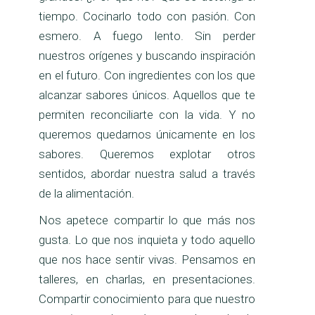
tiempo. Cocinarlo todo con pasión. Con
esmero. A fuego lento. Sin perder
nuestros orígenes y buscando inspiración
en el futuro. Con ingredientes con los que
alcanzar sabores únicos. Aquellos que te
permiten reconciliarte con la vida. Y no
queremos quedarnos únicamente en los
sabores. Queremos explotar otros
sentidos, abordar nuestra salud a través
de la alimentación.
Nos apetece compartir lo que más nos
gusta. Lo que nos inquieta y todo aquello
que nos hace sentir vivas. Pensamos en
talleres, en charlas, en presentaciones.
Compartir conocimiento para que nuestro