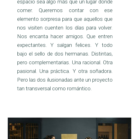
espacio sea algo más que un lugar donde
comer. Queremos contar con ese
elemento sorpresa para que aquellos que
nos visiten cuenten los días para volver.
Nos encanta hacer amigos. Que entren
expectantes. Y salgan felices. Y todo
bajo el sello de dos hermanas. Distintas,
pero complementarias. Una racional. Otra
pasional. Una práctica. Y otra soñadora.
Pero las dos ilusionadas ante un proyecto
tan transversal como romántico.