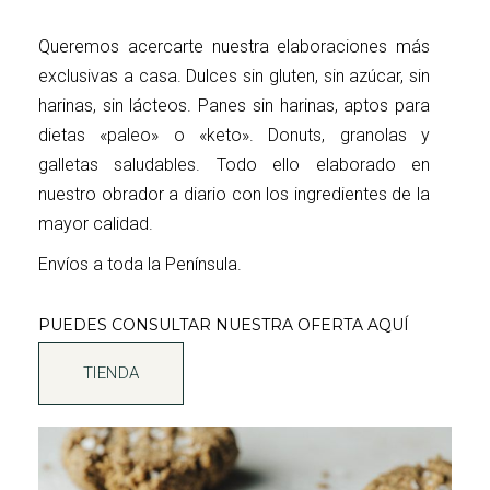
Queremos acercarte nuestra elaboraciones más
exclusivas a casa.
Dulces sin gluten, sin azúcar, sin
harinas, sin lácteos.
Panes sin harinas, aptos para
dietas «paleo» o «keto».
Donuts, granolas y
galletas saludables.
Todo ello elaborado en
nuestro obrador a diario con los ingredientes de la
mayor calidad.
Envíos a toda la Península.
PUEDES CONSULTAR NUESTRA OFERTA AQUÍ
TIENDA