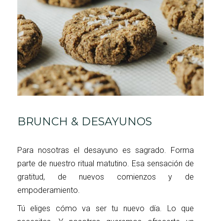
BRUNCH & DESAYUNOS
Para nosotras el desayuno es sagrado. Forma
parte de nuestro ritual matutino. Esa sensación de
gratitud, de nuevos comienzos y de
empoderamiento.
Tú eliges cómo va ser tu nuevo día. Lo que