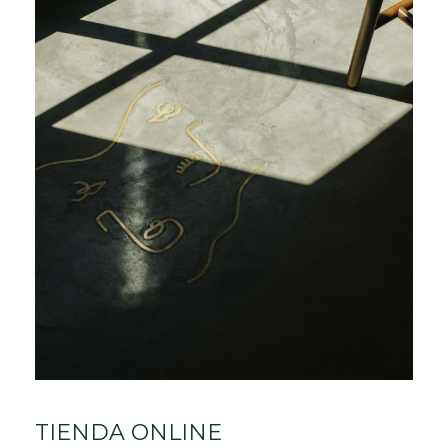
TIENDA ONLINE