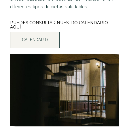
diferentes tipos de dietas saludables.
PUEDES CONSULTAR NUESTRO CALENDARIO
AQUÍ
CALENDARIO