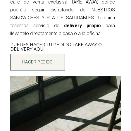
calle de venta exclusiva TAKE AWAY, donde
podréis seguir disfrutando de NUESTROS
SANDWICHES Y PLATOS SALUDABLES. También
tenemos servicio de
delivery propio
para
llevártelo directamente a casa o a la oficina.
PUEDES HACER TU PEDIDO TAKE AWAY O
DELIVERY AQUÍ
HACER PEDIDO