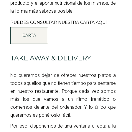
producto y el aporte nutricional de los mismos, de
la forma más sabrosa posible.
PUEDES CONSULTAR NUESTRA CARTA AQUÍ
CARTA
TAKE AWAY & DELIVERY
No queremos dejar de ofrecer nuestros platos a
todos aquellos que no tienen tiempo para sentarse
en nuestro restaurante. Porque cada vez somos
más los que vamos a un ritmo frenético o
comemos delante del ordenador. Y lo único que
queremos es ponéroslo fácil.
Por eso, disponemos de una ventana directa a la