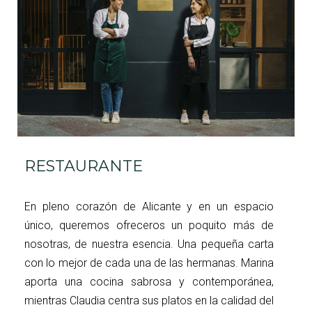
RESTAURANTE
En pleno corazón de Alicante y en un espacio
único, queremos ofreceros un poquito más de
nosotras, de nuestra esencia. Una pequeña carta
con lo mejor de cada una de las hermanas. Marina
aporta una cocina sabrosa y contemporánea,
mientras Claudia centra sus platos en la calidad del