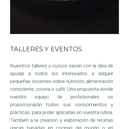
TALLERES Y EVENTOS
Nuestros talleres y cursos nacen con la idea de
ayudar a todos los interesados a adquirir
pequeñas nociones sobre nutrición, alimentación
consciente, cocina o café. Una propuesta donde
nuestro equipo de profesionales os
proporcionarán todos sus conocimientos y
prácticas, para poder aplicarlas en vuestra rutina.
También a la creación y elaboración de recetas
únicas basadas en cocinas del mundo o en