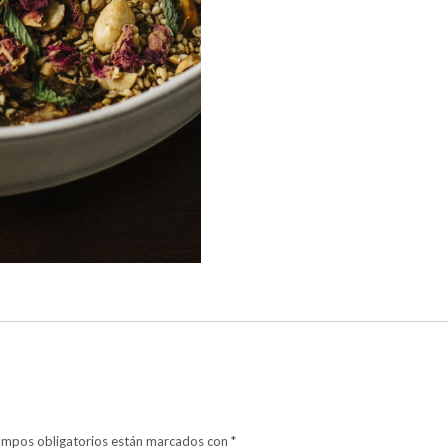
ampos obligatorios están marcados con
*