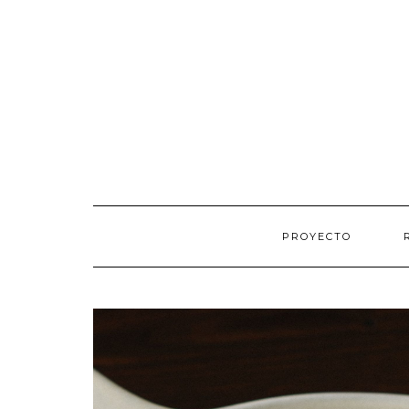
PROYECTO