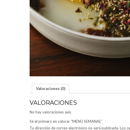
Valoraciones (0)
VALORACIONES
No hay valoraciones aún.
Sé el primero en valorar “MENÚ SEMANAL”
Tu dirección de correo electrónico no será publicada.
Los c