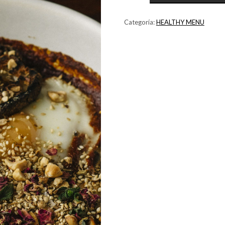
Categoría:
HEALTHY MENU