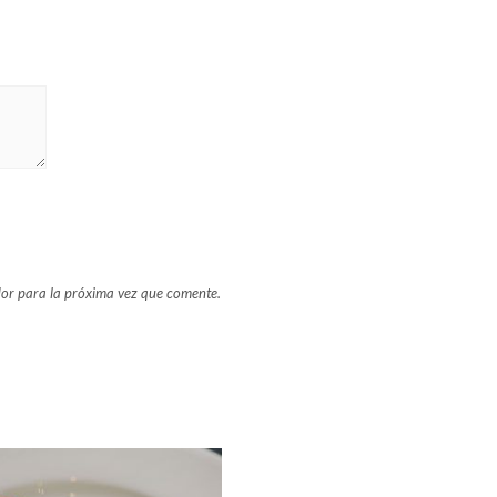
or para la próxima vez que comente.