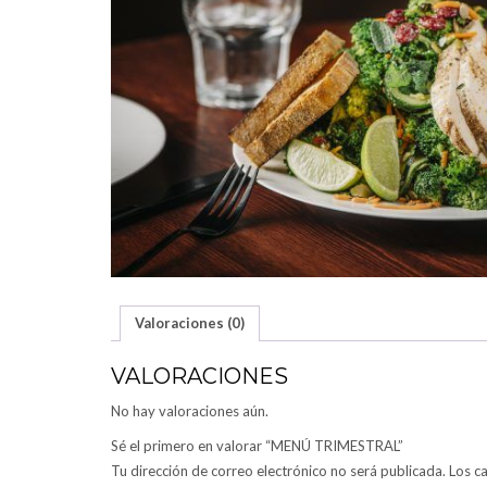
Valoraciones (0)
VALORACIONES
No hay valoraciones aún.
Sé el primero en valorar “MENÚ TRIMESTRAL”
Tu dirección de correo electrónico no será publicada.
Los c