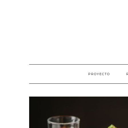
PROYECTO