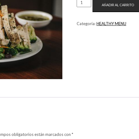
AÑADIR AL CARRITO
Categoría:
HEALTHY MENU
ampos obligatorios están marcados con
*