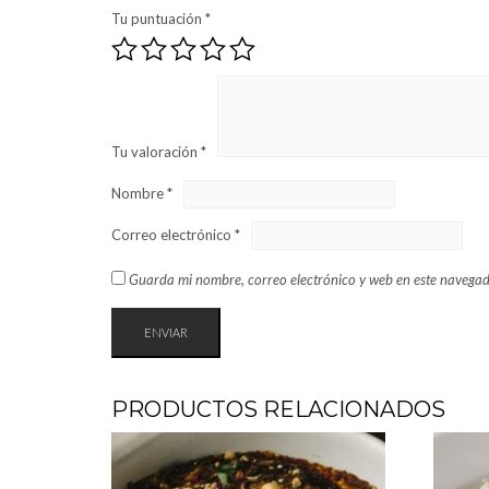
Tu puntuación
*
Tu valoración
*
Nombre
*
Correo electrónico
*
Guarda mi nombre, correo electrónico y web en este navegad
PRODUCTOS RELACIONADOS