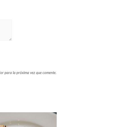
or para la próxima vez que comente.